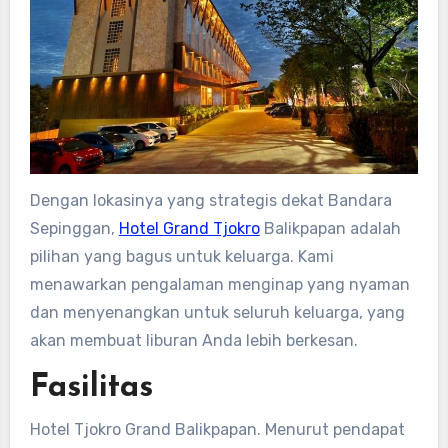
Dengan lokasinya yang strategis dekat Bandara
Sepinggan,
Hotel Grand Tjokro
Balikpapan adalah
pilihan yang bagus untuk keluarga. Kami
menawarkan pengalaman menginap yang nyaman
dan menyenangkan untuk seluruh keluarga, yang
akan membuat liburan Anda lebih berkesan.
Fasilitas
Hotel Tjokro Grand Balikpapan. Menurut pendapat