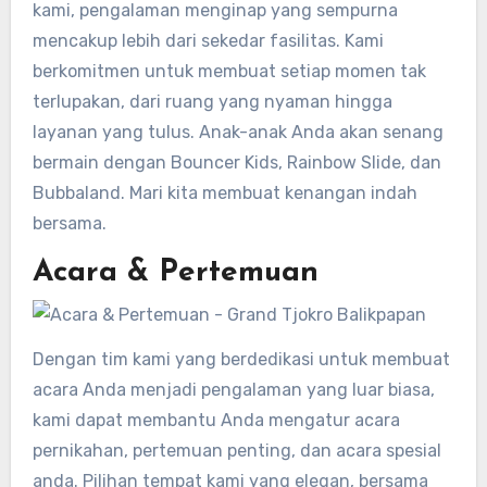
kami, pengalaman menginap yang sempurna
mencakup lebih dari sekedar fasilitas. Kami
berkomitmen untuk membuat setiap momen tak
terlupakan, dari ruang yang nyaman hingga
layanan yang tulus. Anak-anak Anda akan senang
bermain dengan Bouncer Kids, Rainbow Slide, dan
Bubbaland. Mari kita membuat kenangan indah
bersama.
Acara & Pertemuan
Dengan tim kami yang berdedikasi untuk membuat
acara Anda menjadi pengalaman yang luar biasa,
kami dapat membantu Anda mengatur acara
pernikahan, pertemuan penting, dan acara spesial
anda. Pilihan tempat kami yang elegan, bersama