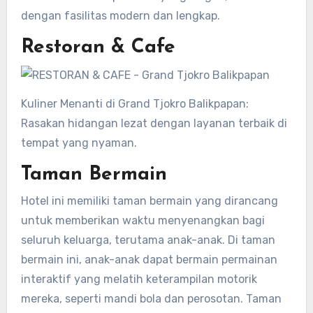
dengan fasilitas modern dan lengkap.
Restoran & Cafe
Kuliner Menanti di Grand Tjokro Balikpapan:
Rasakan hidangan lezat dengan layanan terbaik di
tempat yang nyaman.
Taman Bermain
Hotel ini memiliki taman bermain yang dirancang
untuk memberikan waktu menyenangkan bagi
seluruh keluarga, terutama anak-anak. Di taman
bermain ini, anak-anak dapat bermain permainan
interaktif yang melatih keterampilan motorik
mereka, seperti mandi bola dan perosotan. Taman