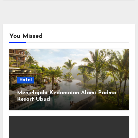
You Missed
Hotel
Menjelajahi Kedamaian Alami Padma
Resort Ubud