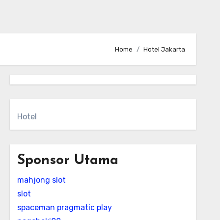
Home
Hotel Jakarta
Hotel
Sponsor Utama
mahjong slot
slot
spaceman pragmatic play