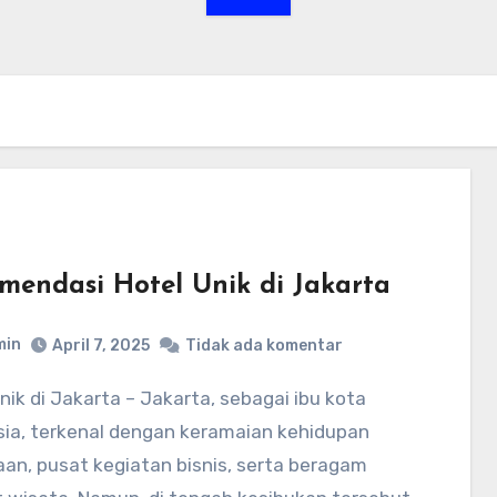
mendasi Hotel Unik di Jakarta
min
April 7, 2025
Tidak ada komentar
sia, terkenal dengan keramaian kehidupan
an, pusat kegiatan bisnis, serta beragam