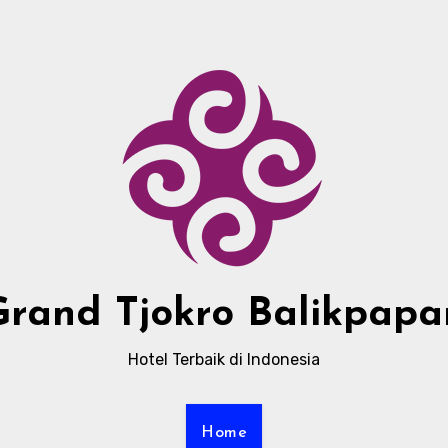
Grand Tjokro Balikpapa
Hotel Terbaik di Indonesia
Home