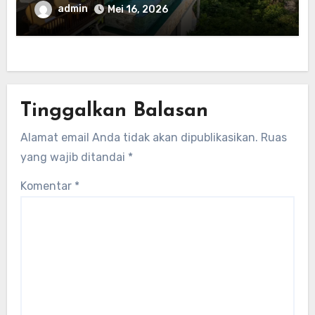
admin
Mei 16, 2026
Tinggalkan Balasan
Alamat email Anda tidak akan dipublikasikan.
Ruas
yang wajib ditandai
*
Komentar
*