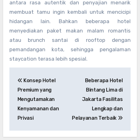
antara rasa autentik dan penyajian menarik
membuat tamu ingin kembali untuk mencicipi
hidangan lain. Bahkan beberapa hotel
menyediakan paket makan malam romantis
atau brunch santai di rooftop dengan
pemandangan kota, sehingga pengalaman
staycation terasa lebih spesial.
Navigasi
Konsep Hotel
Beberapa Hotel
pos
Premium yang
Bintang Lima di
Mengutamakan
Jakarta Fasilitas
Kenyamanan dan
Lengkap dan
Privasi
Pelayanan Terbaik