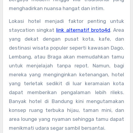
menghadirkan nuansa hangat dan intim.
Lokasi hotel menjadi faktor penting untuk
staycation singkat
link alternatif broto4d
. Area
yang dekat dengan pusat kota, kafe, dan
destinasi wisata populer seperti kawasan Dago,
Lembang, atau Braga akan memudahkan tamu
untuk menjelajah tanpa repot. Namun, bagi
mereka yang menginginkan ketenangan, hotel
yang terletak sedikit di luar keramaian kota
dapat memberikan pengalaman lebih rileks.
Banyak hotel di Bandung kini mengutamakan
konsep ruang terbuka hijau, taman mini, dan
area lounge yang nyaman sehingga tamu dapat
menikmati udara segar sambil bersantai.