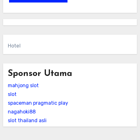
Hotel
Sponsor Utama
mahjong slot
slot
spaceman pragmatic play
nagahoki88
slot thailand asli