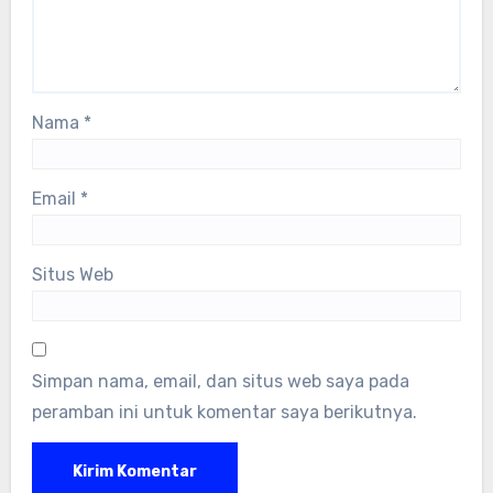
Nama
*
Email
*
Situs Web
Simpan nama, email, dan situs web saya pada
peramban ini untuk komentar saya berikutnya.