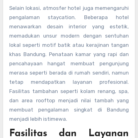
Selain lokasi, atmosfer hotel juga memengaruhi
pengalaman staycation. Beberapa hotel
menawarkan desain interior yang estetik,
memadukan unsur modern dengan sentuhan
lokal seperti motif batik atau kerajinan tangan
khas Bandung. Penataan kamar yang rapi dan
pencahayaan hangat membuat pengunjung
merasa seperti berada di rumah sendiri, namun
tetap mendapatkan layanan profesional.
Fasilitas tambahan seperti kolam renang, spa,
dan area rooftop menjadi nilai tambah yang
membuat pengalaman singkat di Bandung
menjadi lebih istimewa.
Fasilitas dan Layanan