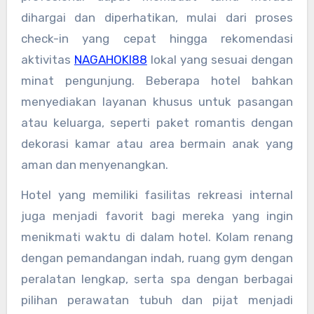
dihargai dan diperhatikan, mulai dari proses
check-in yang cepat hingga rekomendasi
aktivitas
NAGAHOKI88
lokal yang sesuai dengan
minat pengunjung. Beberapa hotel bahkan
menyediakan layanan khusus untuk pasangan
atau keluarga, seperti paket romantis dengan
dekorasi kamar atau area bermain anak yang
aman dan menyenangkan.
Hotel yang memiliki fasilitas rekreasi internal
juga menjadi favorit bagi mereka yang ingin
menikmati waktu di dalam hotel. Kolam renang
dengan pemandangan indah, ruang gym dengan
peralatan lengkap, serta spa dengan berbagai
pilihan perawatan tubuh dan pijat menjadi