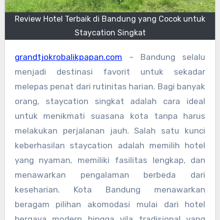
Review Hotel Terbaik di Bandung yang Cocok untuk
Staycation Singkat
grandtjokrobalikpapan.com
– Bandung selalu
menjadi destinasi favorit untuk sekadar
melepas penat dari rutinitas harian. Bagi banyak
orang, staycation singkat adalah cara ideal
untuk menikmati suasana kota tanpa harus
melakukan perjalanan jauh. Salah satu kunci
keberhasilan staycation adalah memilih hotel
yang nyaman, memiliki fasilitas lengkap, dan
menawarkan pengalaman berbeda dari
keseharian. Kota Bandung menawarkan
beragam pilihan akomodasi mulai dari hotel
bergaya modern hingga vila tradisional yang