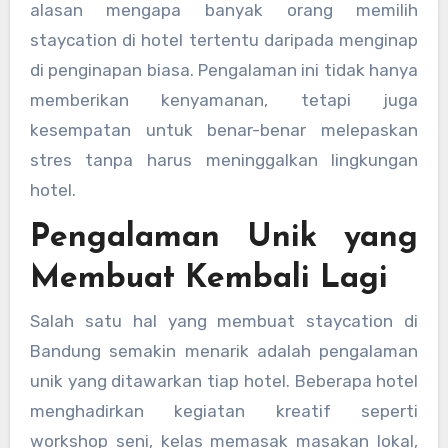
alasan mengapa banyak orang memilih
staycation di hotel tertentu daripada menginap
di penginapan biasa. Pengalaman ini tidak hanya
memberikan kenyamanan, tetapi juga
kesempatan untuk benar-benar melepaskan
stres tanpa harus meninggalkan lingkungan
hotel.
Pengalaman Unik yang
Membuat Kembali Lagi
Salah satu hal yang membuat staycation di
Bandung semakin menarik adalah pengalaman
unik yang ditawarkan tiap hotel. Beberapa hotel
menghadirkan kegiatan kreatif seperti
workshop seni, kelas memasak masakan lokal,