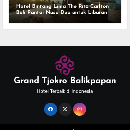
Hotel Bintang Lima The Ritz Carlton
Bali Pantai Nusa Dua untuk Liburan
Keluarga
Grand Tjokro Balikpapan
Hotel Terbaik di Indonesia