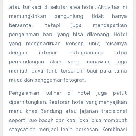
atau tur kecil di sekitar area hotel. Aktivitas ini
memungkinkan pengunjung tidak hanya
bersantai, tetapi juga mendapatkan
pengalaman baru yang bisa dikenang. Hotel
yang menghadirkan konsep unik, misalnya
dengan interior instagramable atau
pemandangan alam yang menawan, juga
menjadi daya tarik tersendiri bagi para tamu
muda dan penggemar fotografi.
Pengalaman kuliner di hotel juga patut
diperhitungkan. Restoran hotel yang menyajikan
menu khas Bandung atau jajanan tradisional
seperti kue basah dan kopi lokal bisa membuat
staycation menjadi lebih berkesan. Kombinasi