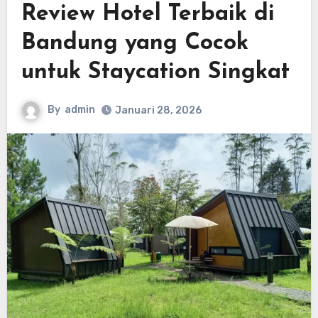
Review Hotel Terbaik di
Bandung yang Cocok
untuk Staycation Singkat
By
admin
Januari 28, 2026