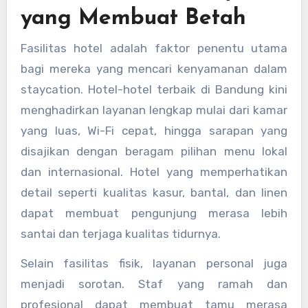
yang Membuat Betah
Fasilitas hotel adalah faktor penentu utama
bagi mereka yang mencari kenyamanan dalam
staycation. Hotel-hotel terbaik di Bandung kini
menghadirkan layanan lengkap mulai dari kamar
yang luas, Wi-Fi cepat, hingga sarapan yang
disajikan dengan beragam pilihan menu lokal
dan internasional. Hotel yang memperhatikan
detail seperti kualitas kasur, bantal, dan linen
dapat membuat pengunjung merasa lebih
santai dan terjaga kualitas tidurnya.
Selain fasilitas fisik, layanan personal juga
menjadi sorotan. Staf yang ramah dan
profesional dapat membuat tamu merasa